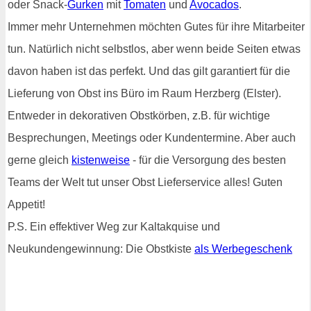
oder Snack-
Gurken
mit
Tomaten
und
Avocados
.
Immer mehr Unternehmen möchten Gutes für ihre Mitarbeiter
tun. Natürlich nicht selbstlos, aber wenn beide Seiten etwas
davon haben ist das perfekt. Und das gilt garantiert für die
Lieferung von Obst ins Büro im Raum Herzberg (Elster).
Entweder in dekorativen Obstkörben, z.B. für wichtige
Besprechungen, Meetings oder Kundentermine. Aber auch
gerne gleich
kistenweise
- für die Versorgung des besten
Teams der Welt tut unser Obst Lieferservice alles! Guten
Appetit!
P.S. Ein effektiver Weg zur Kaltakquise und
Neukundengewinnung: Die Obstkiste
als Werbegeschenk