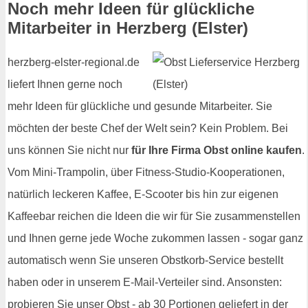
Noch mehr Ideen für glückliche
Mitarbeiter in Herzberg (Elster)
herzberg-elster-regional.de
liefert Ihnen gerne noch
mehr Ideen für glückliche und gesunde Mitarbeiter. Sie
möchten der beste Chef der Welt sein? Kein Problem. Bei
uns können Sie nicht nur
für Ihre Firma Obst online kaufen
.
Vom Mini-Trampolin, über Fitness-Studio-Kooperationen,
natürlich leckeren Kaffee, E-Scooter bis hin zur eigenen
Kaffeebar reichen die Ideen die wir für Sie zusammenstellen
und Ihnen gerne jede Woche zukommen lassen - sogar ganz
automatisch wenn Sie unseren Obstkorb-Service bestellt
haben oder in unserem E-Mail-Verteiler sind. Ansonsten:
probieren Sie unser Obst - ab 30 Portionen geliefert in der