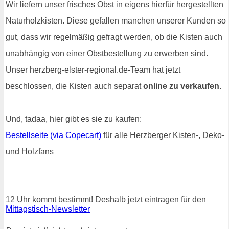
Wir liefern unser frisches Obst in eigens hierfür hergestellten
Naturholzkisten. Diese gefallen manchen unserer Kunden so
gut, dass wir regelmäßig gefragt werden, ob die Kisten auch
unabhängig von einer Obstbestellung zu erwerben sind.
Unser herzberg-elster-regional.de-Team hat jetzt
beschlossen, die Kisten auch separat
online zu verkaufen
.
Und, tadaa, hier gibt es sie zu kaufen:
Bestellseite (via Copecart)
für alle Herzberger Kisten-, Deko-
und Holzfans
12 Uhr kommt bestimmt! Deshalb jetzt eintragen für den
Mittagstisch-Newsletter