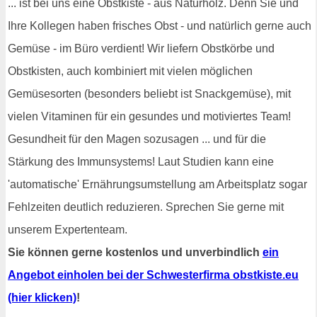
... ist bei uns eine Obstkiste - aus Naturholz. Denn Sie und
Ihre Kollegen haben frisches Obst - und natürlich gerne auch
Gemüse - im Büro verdient! Wir liefern Obstkörbe und
Obstkisten, auch kombiniert mit vielen möglichen
Gemüsesorten (besonders beliebt ist Snackgemüse), mit
vielen Vitaminen für ein gesundes und motiviertes Team!
Gesundheit für den Magen sozusagen ... und für die
Stärkung des Immunsystems! Laut Studien kann eine
'automatische' Ernährungsumstellung am Arbeitsplatz sogar
Fehlzeiten deutlich reduzieren. Sprechen Sie gerne mit
unserem Expertenteam.
Sie können gerne kostenlos und unverbindlich
ein
Angebot einholen bei der Schwesterfirma obstkiste.eu
(hier klicken)
!