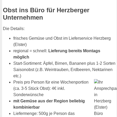
Obst ins Büro für Herzberger
Unternehmen
Die Details:
frisches Gemüse und Obst im Lieferservice Herzberg
(Elster)
regional = schnell:
Lieferung bereits Montags
möglich
Start-Sortiment: Äpfel, Birnen, Bananen plus 1-2 Sorten
Saisonobst (z.B. Weintrauben, Erdbeeren, Nektarinen
etc.)
Preis pro Person für eine Wochenportion
(ca. 3-5 Stück Obst): 4€ inkl.
Sonderwünsche
mit Gemüse aus der Region beliebig
kombinierbar
Liefermenge: 500g je Person das