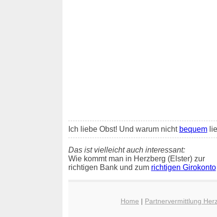
Ich liebe Obst! Und warum nicht
bequem
li
Das ist vielleicht auch interessant:
Wie kommt man in Herzberg (Elster) zur
richtigen Bank und zum
richtigen Girokonto
Home
|
Partnervermittlung Herz