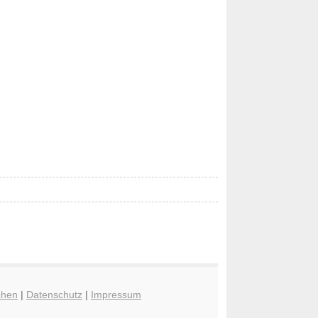
chen
|
Datenschutz
|
Impressum