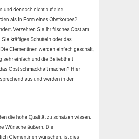
 und dennoch nicht auf eine
den als in Form eines Obstkorbes?
dert. Verzehren Sie Ihr frisches Obst am
 Sie kräftiges Schütteln oder das
 Die Clementinen werden einfach geschält,
 sehr einfach und die Beliebtheit
f das Obst schmackhaft machen? Hier
nsprechend aus und werden in der
den die hohe Qualität zu schätzen wissen.
hre Wünsche äußern. Die
ßlich Clementinen wünschen, ist dies