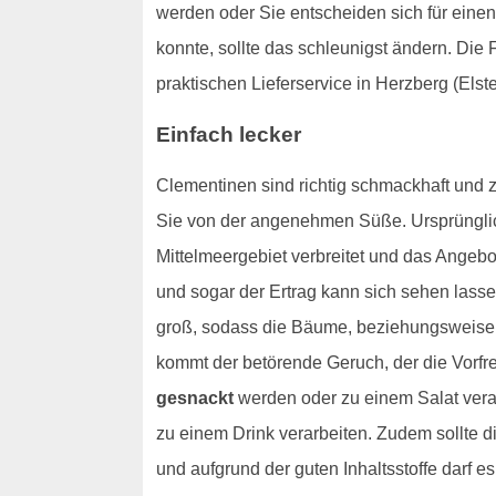
werden oder Sie entscheiden sich für einen
konnte, sollte das schleunigst ändern. Di
praktischen Lieferservice in Herzberg (Elste
Einfach lecker
Clementinen sind richtig schmackhaft und 
Sie von der angenehmen Süße. Ursprünglich
Mittelmeergebiet verbreitet und das Angeb
und sogar der Ertrag kann sich sehen lasse
groß, sodass die Bäume, beziehungsweise 
kommt der betörende Geruch, der die Vorfr
gesnackt
werden oder zu einem Salat vera
zu einem Drink verarbeiten. Zudem sollte di
und aufgrund der guten Inhaltsstoffe darf e