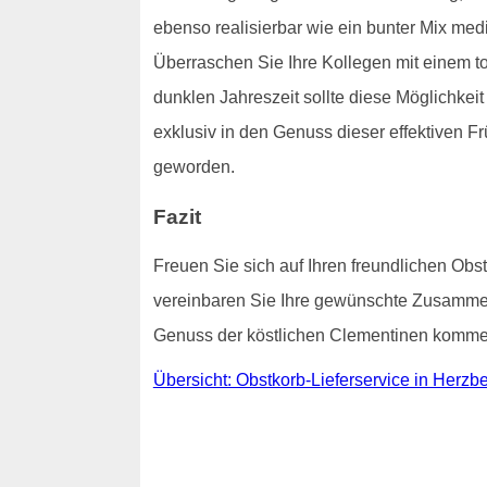
ebenso realisierbar wie ein bunter Mix med
Überraschen Sie Ihre Kollegen mit einem to
dunklen Jahreszeit sollte diese Möglichke
exklusiv in den Genuss dieser effektiven Frü
geworden.
Fazit
Freuen Sie sich auf Ihren freundlichen Obst
vereinbaren Sie Ihre gewünschte Zusammens
Genuss der köstlichen Clementinen kommen 
Übersicht: Obstkorb-Lieferservice in Herzbe