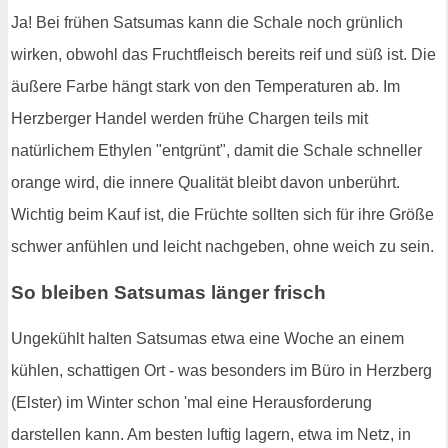
Ja! Bei frühen Satsumas kann die Schale noch grünlich
wirken, obwohl das Fruchtfleisch bereits reif und süß ist. Die
äußere Farbe hängt stark von den Temperaturen ab. Im
Herzberger Handel werden frühe Chargen teils mit
natürlichem Ethylen "entgrünt", damit die Schale schneller
orange wird, die innere Qualität bleibt davon unberührt.
Wichtig beim Kauf ist, die Früchte sollten sich für ihre Größe
schwer anfühlen und leicht nachgeben, ohne weich zu sein.
So bleiben Satsumas länger frisch
Ungekühlt halten Satsumas etwa eine Woche an einem
kühlen, schattigen Ort - was besonders im Büro in Herzberg
(Elster) im Winter schon 'mal eine Herausforderung
darstellen kann. Am besten luftig lagern, etwa im Netz, in