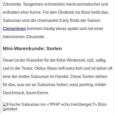
Zitrusnote. Tangerinen schmecken meist aromatischer und
enthalten eher Kerne. Für den Obstkorb ins Büro heißt das,
Satsumas sind die charmanten Early Birds der Saison,
Clementinen
kommen häufig etwas später und mit einer
intensiveren Zitrusnote.
Mini-Warenkunde: Sorten
Owari ist der Klassiker für die frühe Winterzeit, süß, saftig,
zart in der Textur. Okitsu Wase reift extra früh und ist daher oft
eine der ersten Satsumas im Handel. Diese Sorten stehen
für das, was wir an Satsumas lieben, easy peeling, milder
Geschmack, kaum Kerne.