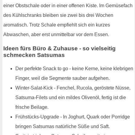
einer Obstschale oder in einer offenen Kiste. Im Gemüsefach
des Kühlschranks bleiben sie zwei bis drei Wochen
aromatisch. Trotz Schale empfiehlt sich ein kurzes
Abwaschen, aber erst unmittelbar vor dem Essen.
Ideen fürs Büro & Zuhause - so vielseitig
schmecken Satsumas
Der perfekte Snack to go - keine Kerne, keine klebrigen
Finger, weil die Segmente sauber aufgehen.
Winter-Salat-Kick - Fenchel, Rucola, geröstete Nüsse,
Satsuma-Filets und ein mildes Olivenöl, fertig ist die
frische Beilage.
Frühstücks-Upgrade - In Joghurt, Quark oder Porridge
bringen Satsumas natürliche Süße und Saft.