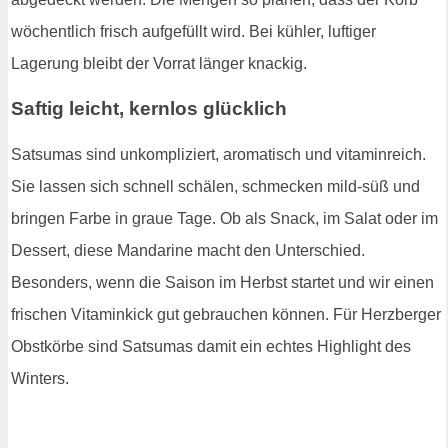
wöchentlich frisch aufgefüllt wird. Bei kühler, luftiger
Lagerung bleibt der Vorrat länger knackig.
Saftig leicht, kernlos glücklich
Satsumas sind unkompliziert, aromatisch und vitaminreich.
Sie lassen sich schnell schälen, schmecken mild-süß und
bringen Farbe in graue Tage. Ob als Snack, im Salat oder im
Dessert, diese Mandarine macht den Unterschied.
Besonders, wenn die Saison im Herbst startet und wir einen
frischen Vitaminkick gut gebrauchen können. Für Herzberger
Obstkörbe sind Satsumas damit ein echtes Highlight des
Winters.