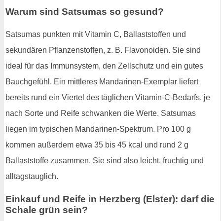
Warum sind Satsumas so gesund?
Satsumas punkten mit Vitamin C, Ballaststoffen und
sekundären Pflanzenstoffen, z. B. Flavonoiden. Sie sind
ideal für das Immunsystem, den Zellschutz und ein gutes
Bauchgefühl. Ein mittleres Mandarinen-Exemplar liefert
bereits rund ein Viertel des täglichen Vitamin-C-Bedarfs, je
nach Sorte und Reife schwanken die Werte. Satsumas
liegen im typischen Mandarinen-Spektrum. Pro 100 g
kommen außerdem etwa 35 bis 45 kcal und rund 2 g
Ballaststoffe zusammen. Sie sind also leicht, fruchtig und
alltagstauglich.
Einkauf und Reife in Herzberg (Elster): darf die
Schale grün sein?