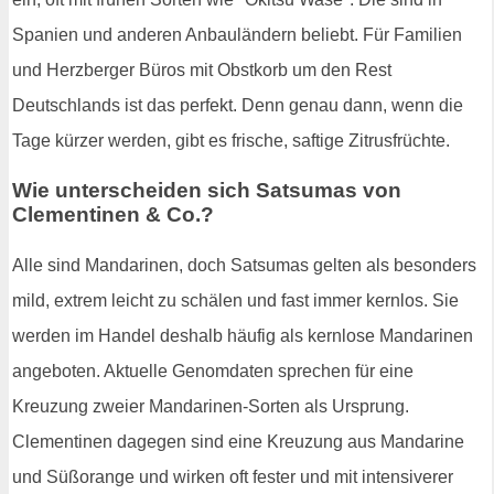
Spanien und anderen Anbauländern beliebt. Für Familien
und Herzberger Büros mit Obstkorb um den Rest
Deutschlands ist das perfekt. Denn genau dann, wenn die
Tage kürzer werden, gibt es frische, saftige Zitrusfrüchte.
Wie unterscheiden sich Satsumas von
Clementinen & Co.?
Alle sind Mandarinen, doch Satsumas gelten als besonders
mild, extrem leicht zu schälen und fast immer kernlos. Sie
werden im Handel deshalb häufig als kernlose Mandarinen
angeboten. Aktuelle Genomdaten sprechen für eine
Kreuzung zweier Mandarinen-Sorten als Ursprung.
Clementinen dagegen sind eine Kreuzung aus Mandarine
und Süßorange und wirken oft fester und mit intensiverer