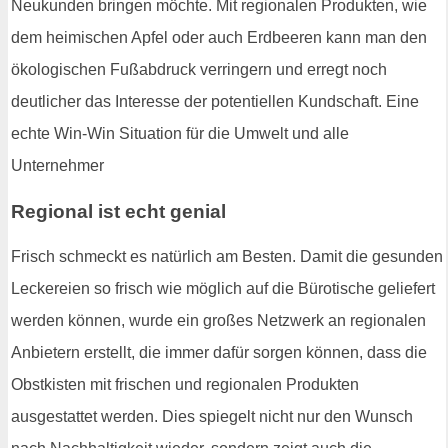
Neukunden bringen möchte. Mit regionalen Produkten, wie
dem heimischen Apfel oder auch Erdbeeren kann man den
ökologischen Fußabdruck verringern und erregt noch
deutlicher das Interesse der potentiellen Kundschaft. Eine
echte Win-Win Situation für die Umwelt und alle
Unternehmer
Regional ist echt genial
Frisch schmeckt es natürlich am Besten. Damit die gesunden
Leckereien so frisch wie möglich auf die Bürotische geliefert
werden können, wurde ein großes Netzwerk an regionalen
Anbietern erstellt, die immer dafür sorgen können, dass die
Obstkisten mit frischen und regionalen Produkten
ausgestattet werden. Dies spiegelt nicht nur den Wunsch