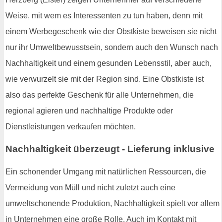
Weise, mit wem es Interessenten zu tun haben, denn mit
einem Werbegeschenk wie der Obstkiste beweisen sie nicht
nur ihr Umweltbewusstsein, sondern auch den Wunsch nach
Nachhaltigkeit und einem gesunden Lebensstil, aber auch,
wie verwurzelt sie mit der Region sind. Eine Obstkiste ist
also das perfekte Geschenk für alle Unternehmen, die
regional agieren und nachhaltige Produkte oder
Dienstleistungen verkaufen möchten.
Nachhaltigkeit überzeugt - Lieferung inklusive
Ein schonender Umgang mit natürlichen Ressourcen, die
Vermeidung von Müll und nicht zuletzt auch eine
umweltschonende Produktion, Nachhaltigkeit spielt vor allem
in Unternehmen eine große Rolle. Auch im Kontakt mit