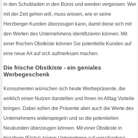
in den Schubladen in den Büros und werden vergessen. Wer
mit der Zeit gehen will, muss wissen, wie er seine
Herzberger Kunden überzeugen kann, damit diese sich mit
den Werten des Unternehmens identifizieren können. Mit
einer frischen Obstkiste können Sie potentielle Kunden auf
eine neue Art auf sich aufmerksam machen.
Die frische Obstkiste - ein geniales
Werbegeschenk
Konsumenten wünschen sich heute Werbepräsente, die
wirklich einen Nutzen darstellen und ihnen im Alltag Vorteile
bringen. Dabei sollen die Präsente aber auch die Werte des
Unternehmens widerspiegeln und so die potentiellen
Neukunden überzeugen können. Mit einer Obstkiste in
Herzberg (Elster) zeigen Unternehmer auf verschiedene