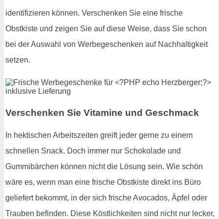
identifizieren können. Verschenken Sie eine frische
Obstkiste und zeigen Sie auf diese Weise, dass Sie schon
bei der Auswahl von Werbegeschenken auf Nachhaltigkeit
setzen.
Verschenken Sie Vitamine und Geschmack
In hektischen Arbeitszeiten greift jeder gerne zu einem
schnellen Snack. Doch immer nur Schokolade und
Gummibärchen können nicht die Lösung sein. Wie schön
wäre es, wenn man eine frische Obstkiste direkt ins Büro
geliefert bekommt, in der sich frische Avocados, Äpfel oder
Trauben befinden. Diese Köstlichkeiten sind nicht nur lecker,