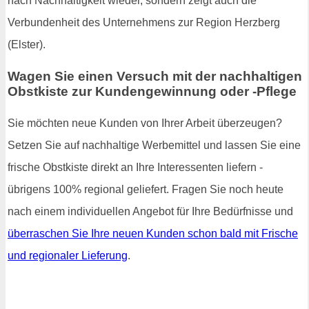
nach Nachhaltigkeit wieder, sondern zeigt auch die
Verbundenheit des Unternehmens zur Region Herzberg
(Elster).
Wagen Sie einen Versuch mit der nachhaltigen
Obstkiste zur Kundengewinnung oder -Pflege
Sie möchten neue Kunden von Ihrer Arbeit überzeugen?
Setzen Sie auf nachhaltige Werbemittel und lassen Sie eine
frische Obstkiste direkt an Ihre Interessenten liefern -
übrigens 100% regional geliefert. Fragen Sie noch heute
nach einem individuellen Angebot für Ihre Bedürfnisse und
überraschen Sie Ihre neuen Kunden schon bald mit Frische
und regionaler Lieferung
.