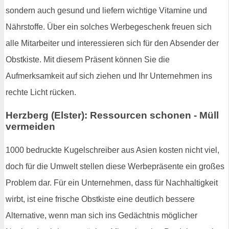
sondern auch gesund und liefern wichtige Vitamine und
Nährstoffe. Über ein solches Werbegeschenk freuen sich
alle Mitarbeiter und interessieren sich für den Absender der
Obstkiste. Mit diesem Präsent können Sie die
Aufmerksamkeit auf sich ziehen und Ihr Unternehmen ins
rechte Licht rücken.
Herzberg (Elster): Ressourcen schonen - Müll
vermeiden
1000 bedruckte Kugelschreiber aus Asien kosten nicht viel,
doch für die Umwelt stellen diese Werbepräsente ein großes
Problem dar. Für ein Unternehmen, dass für Nachhaltigkeit
wirbt, ist eine frische Obstkiste eine deutlich bessere
Alternative, wenn man sich ins Gedächtnis möglicher