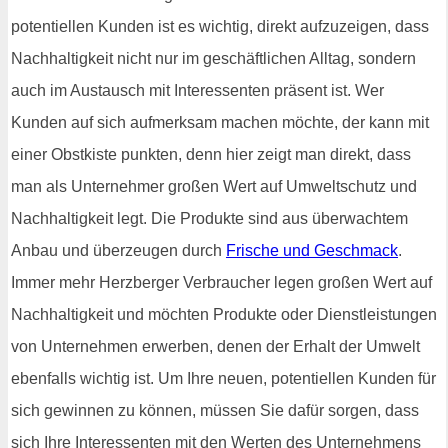
potentiellen Kunden ist es wichtig, direkt aufzuzeigen, dass
Nachhaltigkeit nicht nur im geschäftlichen Alltag, sondern
auch im Austausch mit Interessenten präsent ist. Wer
Kunden auf sich aufmerksam machen möchte, der kann mit
einer Obstkiste punkten, denn hier zeigt man direkt, dass
man als Unternehmer großen Wert auf Umweltschutz und
Nachhaltigkeit legt. Die Produkte sind aus überwachtem
Anbau und überzeugen durch
Frische und Geschmack
.
Immer mehr Herzberger Verbraucher legen großen Wert auf
Nachhaltigkeit und möchten Produkte oder Dienstleistungen
von Unternehmen erwerben, denen der Erhalt der Umwelt
ebenfalls wichtig ist. Um Ihre neuen, potentiellen Kunden für
sich gewinnen zu können, müssen Sie dafür sorgen, dass
sich Ihre Interessenten mit den Werten des Unternehmens